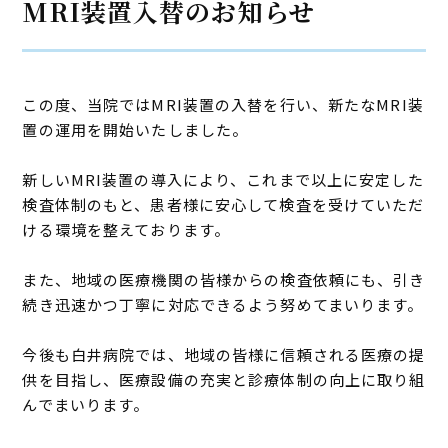
MRI装置入替のお知らせ
この度、当院ではMRI装置の入替を行い、新たなMRI装
置の運用を開始いたしました。
新しいMRI装置の導入により、これまで以上に安定した
検査体制のもと、患者様に安心して検査を受けていただ
ける環境を整えております。
また、地域の医療機関の皆様からの検査依頼にも、引き
続き迅速かつ丁寧に対応できるよう努めてまいります。
今後も白井病院では、地域の皆様に信頼される医療の提
供を目指し、医療設備の充実と診療体制の向上に取り組
んでまいります。