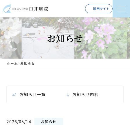
採用サイト
お知らせ
ホーム
お知らせ
お知らせ一覧
お知らせ内容
2026/05/14
お知らせ