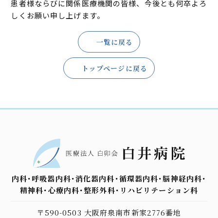
患者様ならびに関係医療機関の皆様、今後とも何卒よろ
しくお願い申し上げます。
一覧に戻る
トップページに戻る
内科･呼吸器内科･消化器内科･循環器内科･脳神経内科･
精神科･心療内科･整形外科･リハビリテーション科
〒590-0503 大阪府泉南市新家2776番地