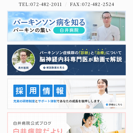
TEL:072-482-2011
/
FAX:072-482-2524