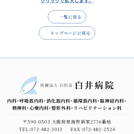
クリックで拡大します。
一覧に戻る
トップページに戻る
内科･呼吸器内科･消化器内科･循環器内科･脳神経内科･
精神科･心療内科･整形外科･リハビリテーション科
〒590-0503 大阪府泉南市新家2776番地
TEL:072-482-2011
/
FAX:072-482-2524