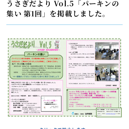
うさぎだより Vol.5「パーキンの
集い 第1回」を掲載しました。