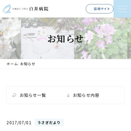
採用サイト
お知らせ
ホーム
お知らせ
お知らせ一覧
お知らせ内容
2017/07/01
うさぎだより